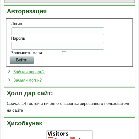
Авторизация
Логин
Пароль
Запомнить меня
Забыли пароль?
Забыли логин?
Ҳоло дар сайт:
Сейчас 14 гостей и ни одного зарегистрированного пользователя
на сайте
Ҳисобкунак