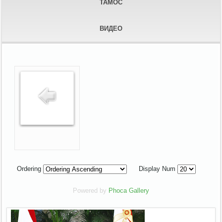
ТАМОС
ВИДЕО
Ordering
Display Num
Powered by
Phoca Gallery