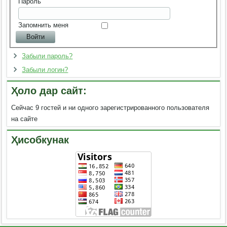
Пароль
Запомнить меня
Забыли пароль?
Забыли логин?
Ҳоло дар сайт:
Сейчас 9 гостей и ни одного зарегистрированного пользователя
на сайте
Ҳисобкунак