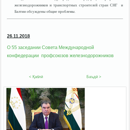
железнодорожников и транспортных строителей стран СНГ и
Балтии обсуждены общие проблемы.
26.11.2018
О 55 заседании Совета Международной
конфедерации профсоюзов железнодорожников
< Қаблӣ
Баъдӣ >