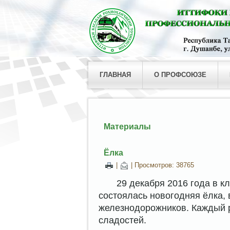
ГЛАВНАЯ
О ПРОФСОЮЗЕ
Материалы
Ёлка
|
| Просмотров: 38765
29 декабря 2016 года в кл
состоялась новогодняя ёлка,
железнодорожников. Каждый р
сладостей.