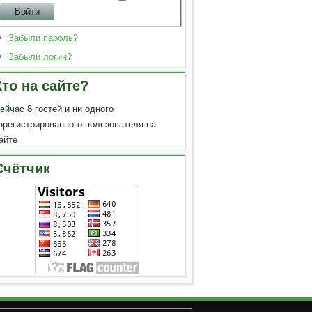
Забыли пароль?
Забыли логин?
Кто на сайте?
ейчас 8 гостей и ни одного
арегистрированного пользователя на
айте
Счётчик