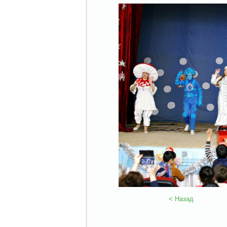
< Назад