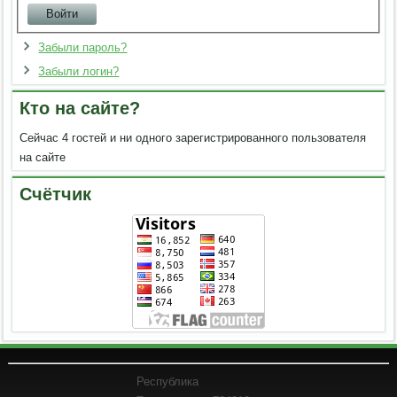
Забыли пароль?
Забыли логин?
Кто на сайте?
Сейчас 4 гостей и ни одного зарегистрированного пользователя
на сайте
Счётчик
Республика