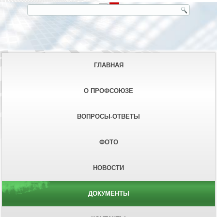
ГЛАВНАЯ
О ПРОФСОЮЗЕ
ВОПРОСЫ-ОТВЕТЫ
ФОТО
НОВОСТИ
ДОКУМЕНТЫ