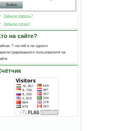
Забыли пароль?
Забыли логин?
Кто на сайте?
ейчас 7 гостей и ни одного
арегистрированного пользователя на
айте
Счётчик