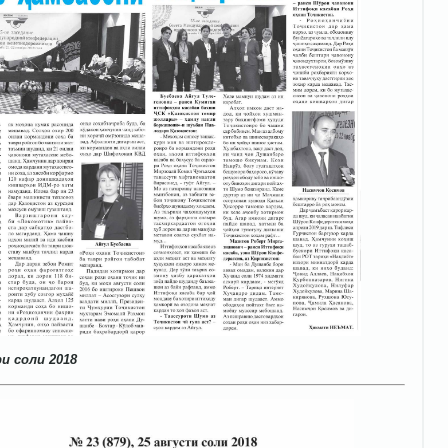
и соли 2018