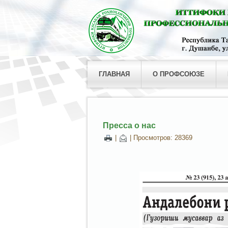
ГЛАВНАЯ
О ПРОФСОЮЗЕ
Пресса о нас
|
| Просмотров: 28369