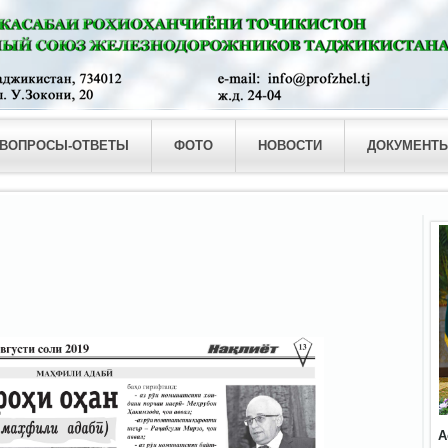
ВОПРОСЫ-ОТВЕТЫ
ФОТО
НОВОСТИ
ДОКУМЕНТ
А