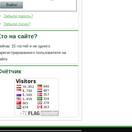
Забыли пароль?
Забыли логин?
Кто на сайте?
ейчас 15 гостей и ни одного
арегистрированного пользователя на
айте
Счётчик