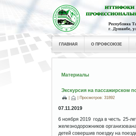
ГЛАВНАЯ
О ПРОФСОЮЗЕ
Материалы
Экскурсия на пассажирском п
|
| Просмотров: 31892
07.11.2019
6 ноября 2019 года в честь 25-л
железнодорожников организована
детей совершив поездку на поезде