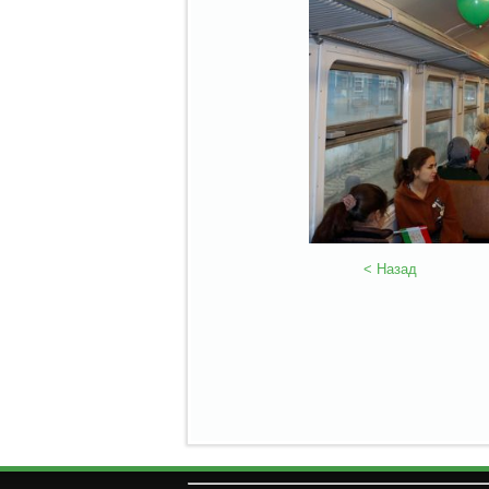
< Назад