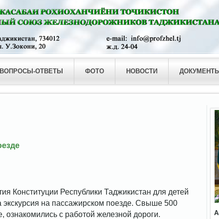
ВОПРОСЫ-ОТВЕТЫ
ФОТО
НОВОСТИ
ДОКУМЕНТ
оезде
етия Конституции Республики Таджикистан для детей
 экскурсия на пассажирском поезде. Свыше 500
А
, ознакомились с работой железной дороги.