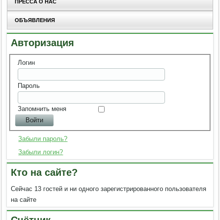
ПРЕССА О НАС
ОБЪЯВЛЕНИЯ
Авторизация
Логин
Пароль
Запомнить меня
Забыли пароль?
Забыли логин?
Кто на сайте?
Сейчас 13 гостей и ни одного зарегистрированного пользователя
на сайте
Счётчик