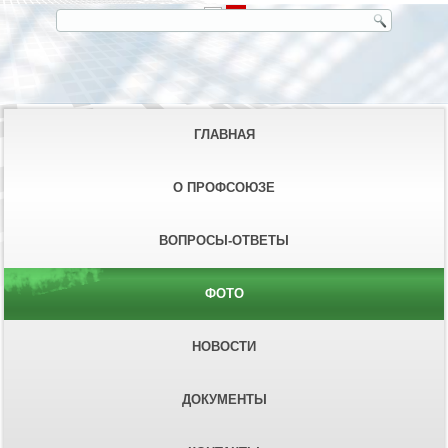
ГЛАВНАЯ
О ПРОФСОЮЗЕ
ВОПРОСЫ-ОТВЕТЫ
ФОТО
НОВОСТИ
ДОКУМЕНТЫ