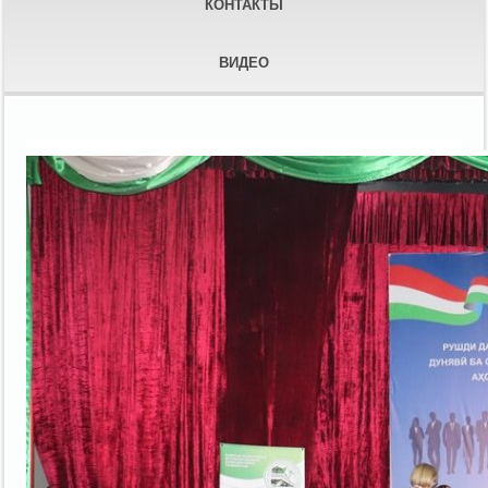
КОНТАКТЫ
ВИДЕО