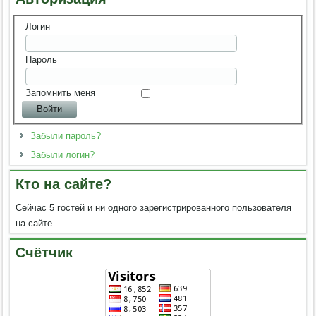
Логин
Пароль
Запомнить меня
Забыли пароль?
Забыли логин?
Кто на сайте?
Сейчас 5 гостей и ни одного зарегистрированного пользователя
на сайте
Счётчик