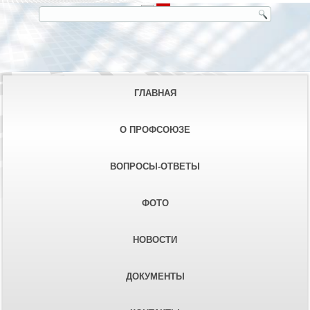
ГЛАВНАЯ
О ПРОФСОЮЗЕ
ВОПРОСЫ-ОТВЕТЫ
ФОТО
НОВОСТИ
ДОКУМЕНТЫ