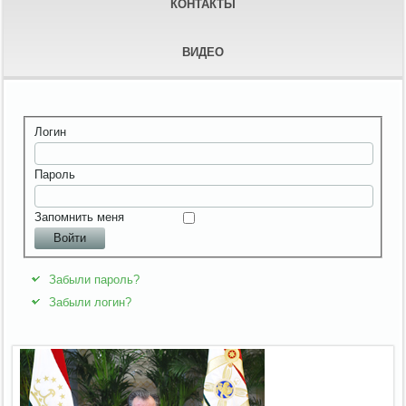
КОНТАКТЫ
ВИДЕО
Логин
Пароль
Запомнить меня
Войти
Забыли пароль?
Забыли логин?