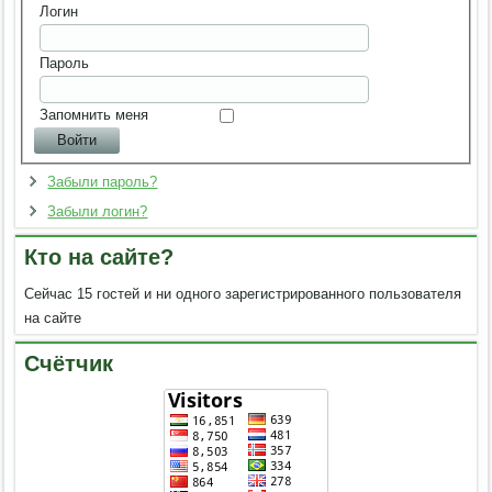
Логин
Пароль
Запомнить меня
Забыли пароль?
Забыли логин?
Кто на сайте?
Сейчас 15 гостей и ни одного зарегистрированного пользователя
на сайте
Счётчик