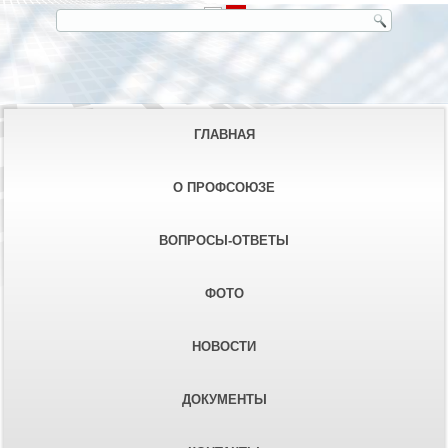
ГЛАВНАЯ
О ПРОФСОЮЗЕ
ВОПРОСЫ-ОТВЕТЫ
ФОТО
НОВОСТИ
ДОКУМЕНТЫ