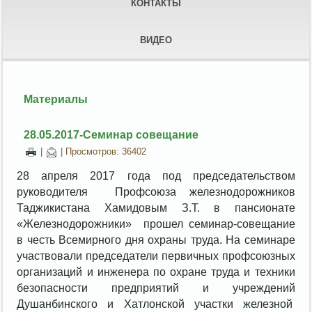
КОНТАКТЫ
ВИДЕО
Материалы
28.05.2017-Семинар совещание
|
| Просмотров: 36402
28 апреля 2017 года под председательством
руководителя Профсоюза железнодорожников
Таджикистана Хамидовым З.Т. в пансионате
«Железнодорожники» прошел семинар-совещание
в честь Всемирного дня охраны труда. На семинаре
участвовали председатели первичных профсоюзных
организаций и инженера по охране труда и техники
безопасности предприятий и учреждений
Душанбинского и Хатлонской участки железной