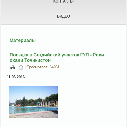
КОНТАКТЫ
ВИДЕО
Материалы
Поездка в Согдийский участок ГУП «Рохи
охани Точикистон
|
| Просмотров: 34961
11.06.2016