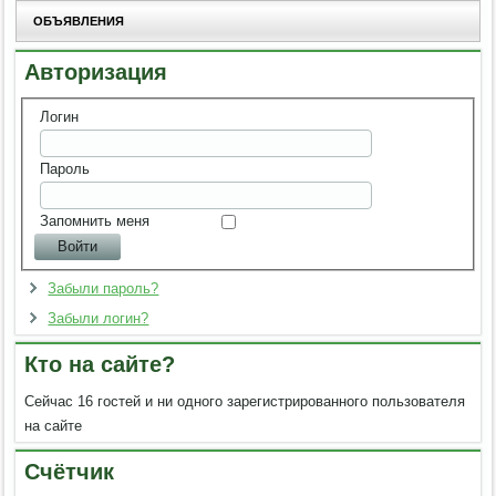
ОБЪЯВЛЕНИЯ
Авторизация
Логин
Пароль
Запомнить меня
Забыли пароль?
Забыли логин?
Кто на сайте?
Сейчас 16 гостей и ни одного зарегистрированного пользователя
на сайте
Счётчик