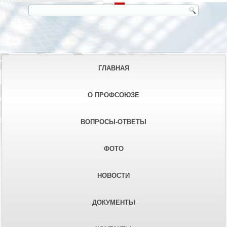
ГЛАВНАЯ
О ПРОФСОЮЗЕ
ВОПРОСЫ-ОТВЕТЫ
ФОТО
НОВОСТИ
ДОКУМЕНТЫ