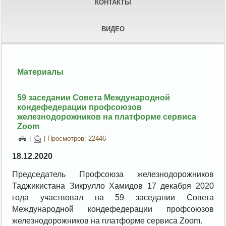
КОНТАКТЫ
ВИДЕО
Материалы
59 заседании Совета Международной
кондефедерации профсоюзов
железнодорожников на платформе сервиса
Zoom
|
| Просмотров: 22446
18.12.2020
Председатель Профсоюза железнодорожников
Таджикистана Зикрулло Хамидов 17 декабря 2020
года участвовал на 59 заседании Совета
Международной кондефедерации профсоюзов
железнодорожников на платформе сервиса Zoom.