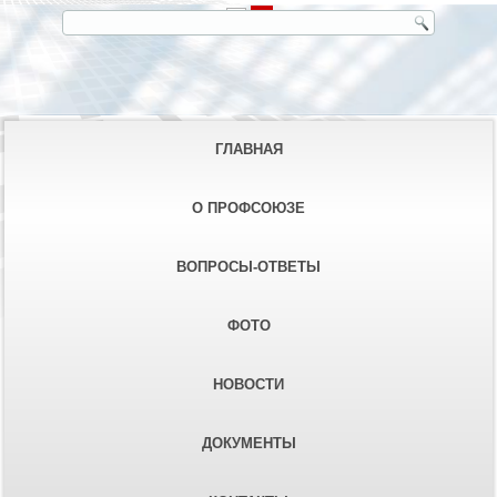
ГЛАВНАЯ
О ПРОФСОЮЗЕ
ВОПРОСЫ-ОТВЕТЫ
ФОТО
НОВОСТИ
ДОКУМЕНТЫ