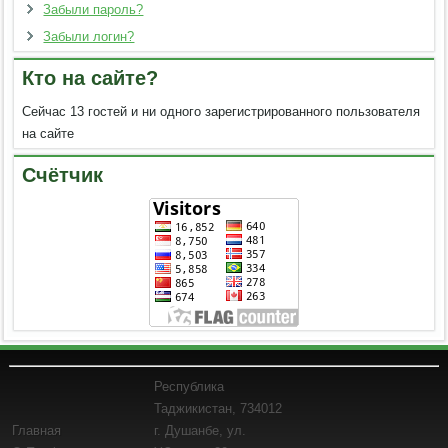
Забыли пароль?
Забыли логин?
Кто на сайте?
Сейчас 13 гостей и ни одного зарегистрированного пользователя
на сайте
Счётчик
Республика
Таджикистан, 734012
Главная
г. Душанбе, ул.