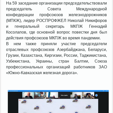
На 59 заседание организации председательствовали
председатель Совета Международной
конфедерации профсоюзов железнодорожников
(МПКЖ), лидер РОСПРОФЖЕЛ Николай Никифоров
и генеральный секретарь МКПЖ Геннадий
Косолапов, где основной вопрос повестки дня был
действия профсоюзов МКПЖ во время пандемии.
В нем также приняли участие председатели
отраслевых профсоюзов Азербайджана, Беларуси,
Грузии, Казахстана, Киргизии, России, Таджикистана,
Узбекистана, Украины, стран Балтии, Союза
профессиональных организаций работников ЗАО
«Южно-Кавказская железная дорога».