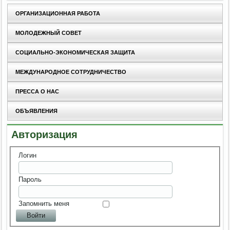
ОРГАНИЗАЦИОННАЯ РАБОТА
МОЛОДЕЖНЫЙ СОВЕТ
СОЦИАЛЬНО-ЭКОНОМИЧЕСКАЯ ЗАЩИТА
МЕЖДУНАРОДНОЕ СОТРУДНИЧЕСТВО
ПРЕССА О НАС
ОБЪЯВЛЕНИЯ
Авторизация
Логин
Пароль
Запомнить меня