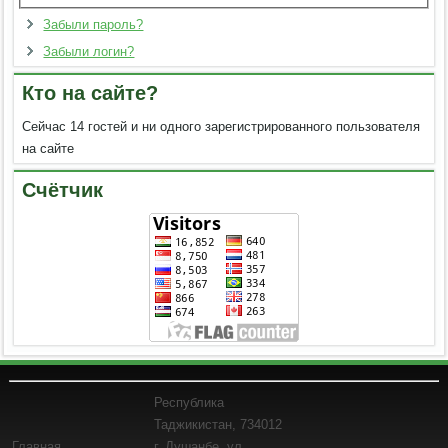
Забыли пароль?
Забыли логин?
Кто на сайте?
Сейчас 14 гостей и ни одного зарегистрированного пользователя
на сайте
Счётчик
Республика
Таджикистан, 734012
Главная
г. Душанбе, ул.