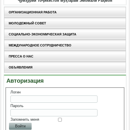
Ҷумҳурии Тоҷикистон муҳтарам Эмомалӣ Раҳмон
ОРГАНИЗАЦИОННАЯ РАБОТА
МОЛОДЕЖНЫЙ СОВЕТ
СОЦИАЛЬНО-ЭКОНОМИЧЕСКАЯ ЗАЩИТА
МЕЖДУНАРОДНОЕ СОТРУДНИЧЕСТВО
ПРЕССА О НАС
ОБЪЯВЛЕНИЯ
Авторизация
Логин
Пароль
Запомнить меня