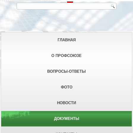
ГЛАВНАЯ
О ПРОФСОЮЗЕ
ВОПРОСЫ-ОТВЕТЫ
ФОТО
НОВОСТИ
ДОКУМЕНТЫ