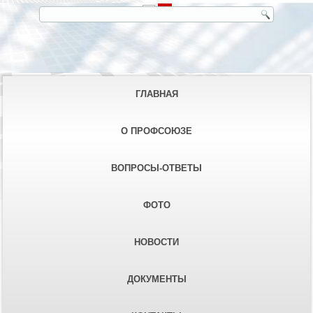
ГЛАВНАЯ
О ПРОФСОЮЗЕ
ВОПРОСЫ-ОТВЕТЫ
ФОТО
НОВОСТИ
ДОКУМЕНТЫ