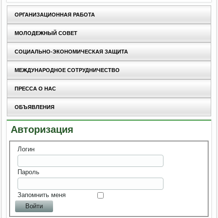
ОРГАНИЗАЦИОННАЯ РАБОТА
МОЛОДЕЖНЫЙ СОВЕТ
СОЦИАЛЬНО-ЭКОНОМИЧЕСКАЯ ЗАЩИТА
МЕЖДУНАРОДНОЕ СОТРУДНИЧЕСТВО
ПРЕССА О НАС
ОБЪЯВЛЕНИЯ
Авторизация
Логин
Пароль
Запомнить меня