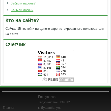
Забыли пароль?
Забыли логин?
Кто на сайте?
Сейчас 15 гостей и ни одного зарегистрированного пользователя
на сайте
Счётчик
Республика
Таджикистан, 734012
Главная
г. Душанбе, ул.