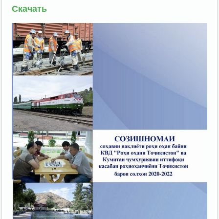
Скачать