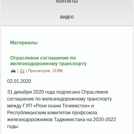
КОНТАКТЫ
ВИДЕО
Материалы
Отраслевое соглашение по
железнодорожному транспорту
|
| Просмотров: 31396
02.01.2020
31 декабря 2020 года подписано Отраслевое
соглашение по железнодорожному транспорту
между ГУП «Рохи охани Точикистон» и
Республиканским комитетом профсоюза
железнодорожников Таджикистана на 2020-2022
годы.