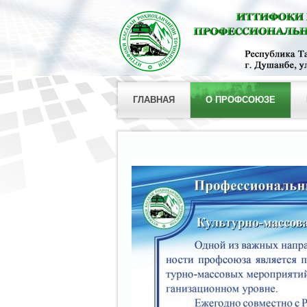
ГЛАВНАЯ
О ПРОФСОЮЗЕ