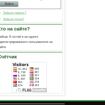
Забыли пароль?
Забыли логин?
Кто на сайте?
ейчас 9 гостей и ни одного
арегистрированного пользователя на
айте
Счётчик