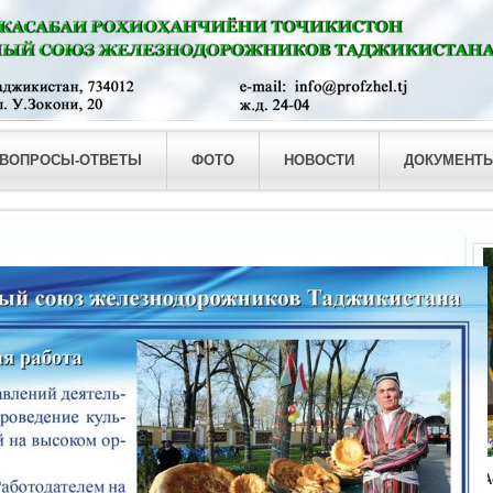
ВОПРОСЫ-ОТВЕТЫ
ФОТО
НОВОСТИ
ДОКУМЕНТ
А