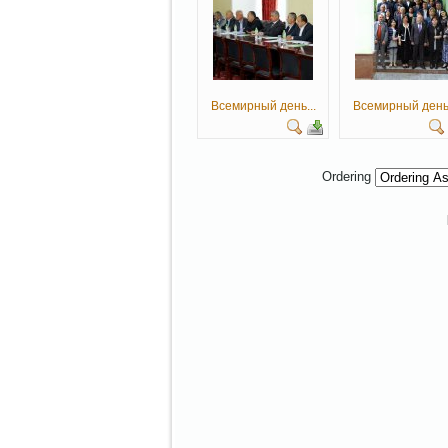
Всемирный день...
Всемирный день.
Ordering