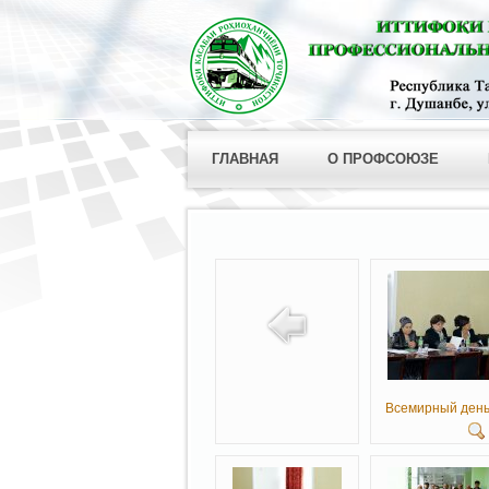
ГЛАВНАЯ
О ПРОФСОЮЗЕ
Всемирный день.