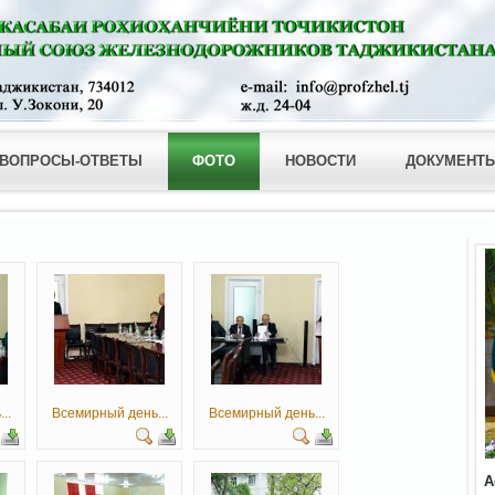
ВОПРОСЫ-ОТВЕТЫ
ФОТО
НОВОСТИ
ДОКУМЕНТ
..
Всемирный день...
Всемирный день...
А