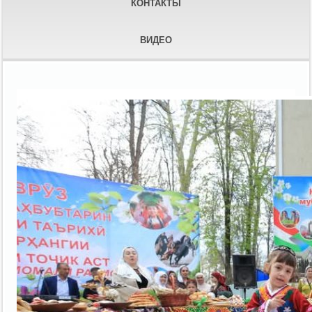
КОНТАКТЫ
ВИДЕО