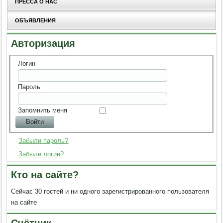
ПРЕССА О НАС
ОБЪЯВЛЕНИЯ
Авторизация
Логин
Пароль
Запомнить меня
Забыли пароль?
Забыли логин?
Кто на сайте?
Сейчас 30 гостей и ни одного зарегистрированного пользователя
на сайте
Счётчик