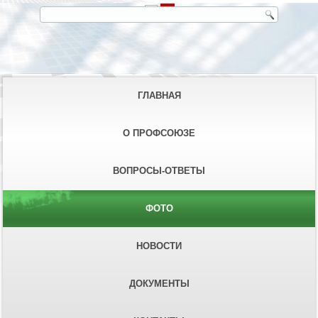
ГЛАВНАЯ
О ПРОФСОЮЗЕ
ВОПРОСЫ-ОТВЕТЫ
ФОТО
НОВОСТИ
ДОКУМЕНТЫ