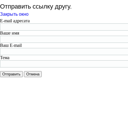
Отправить ссылку другу.
Закрыть окно
E-mail адресата
Ваше имя
Ваш E-mail
Тема
Отправить
Отмена