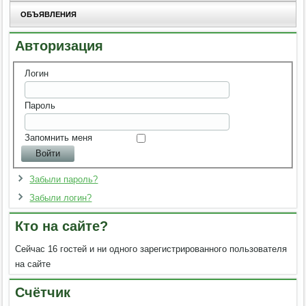
ОБЪЯВЛЕНИЯ
Авторизация
Логин
Пароль
Запомнить меня
Забыли пароль?
Забыли логин?
Кто на сайте?
Сейчас 16 гостей и ни одного зарегистрированного пользователя
на сайте
Счётчик