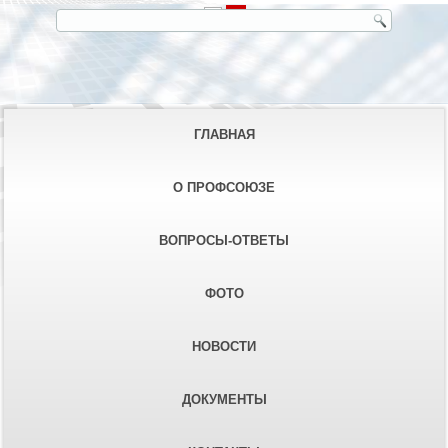
ГЛАВНАЯ
О ПРОФСОЮЗЕ
ВОПРОСЫ-ОТВЕТЫ
ФОТО
НОВОСТИ
ДОКУМЕНТЫ