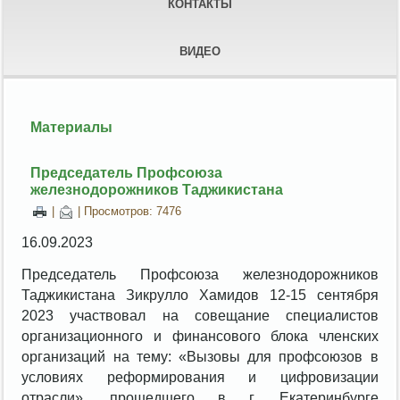
КОНТАКТЫ
ВИДЕО
Материалы
Председатель Профсоюза
железнодорожников Таджикистана
|
| Просмотров: 7476
16.09.2023
Председатель Профсоюза железнодорожников
Таджикистана Зикрулло Хамидов 12-15 сентября
2023 участвовал на совещание специалистов
организационного и финансового блока членских
организаций на тему: «Вызовы для профсоюзов в
условиях реформирования и цифровизации
отрасли», прошедшего в г. Екатеринбурге