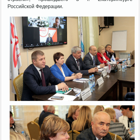
Российской Федерации.